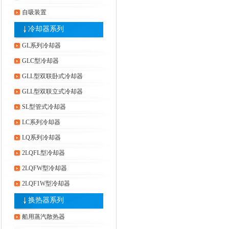
自吸装置
冷却器系列
GL系列冷却器
GLC型冷却器
GLL型双联卧式冷却器
GLL型双联立式冷却器
SL型管式冷却器
LC系列冷却器
LQ系列冷却器
2LQFL型冷却器
2LQFW型冷却器
2LQF1W型冷却器
换热器系列
船用蒸汽散热器