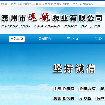
网站首页
公司简介
产品中心
新闻中