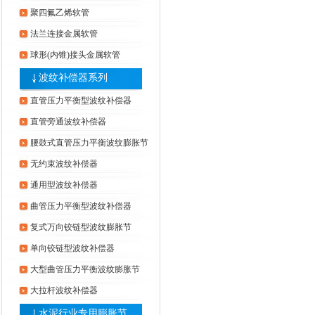
聚四氟乙烯软管
法兰连接金属软管
球形(内锥)接头金属软管
波纹补偿器系列
直管压力平衡型波纹补偿器
直管旁通波纹补偿器
腰鼓式直管压力平衡波纹膨胀节
无约束波纹补偿器
通用型波纹补偿器
曲管压力平衡型波纹补偿器
复式万向铰链型波纹膨胀节
单向铰链型波纹补偿器
大型曲管压力平衡波纹膨胀节
大拉杆波纹补偿器
水泥行业专用膨胀节