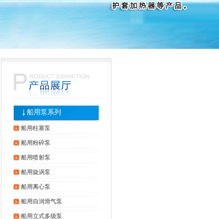
船用泵系列
船用柱塞泵
船用粉碎泵
船用喷射泵
船用旋涡泵
船用离心泵
船用自润滑气泵
船用立式多级泵