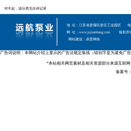
对不起，该分类无任何记录
地 址：江苏省姜堰区娄庄工业园区
电 
网 址：
www.jsyuanhang.com
版权所
网站建设：
易普网络
广告词说明：本网站介绍上显示的广告法规定集线（错别字是为避免广告
*本站相关网页素材及相关资源部分来源互联网
备案号