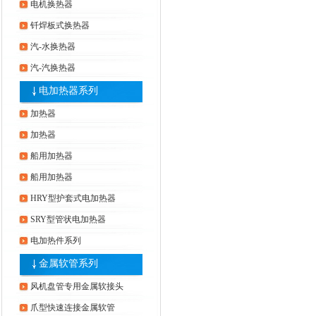
电机换热器
钎焊板式换热器
汽-水换热器
汽-汽换热器
电加热器系列
加热器
加热器
船用加热器
船用加热器
HRY型护套式电加热器
SRY型管状电加热器
电加热件系列
金属软管系列
风机盘管专用金属软接头
爪型快速连接金属软管