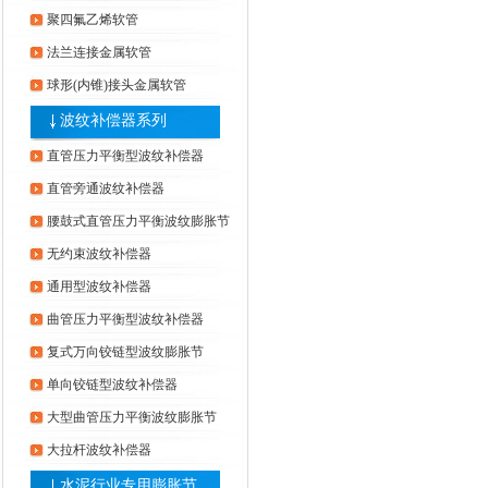
聚四氟乙烯软管
法兰连接金属软管
球形(内锥)接头金属软管
波纹补偿器系列
直管压力平衡型波纹补偿器
直管旁通波纹补偿器
腰鼓式直管压力平衡波纹膨胀节
无约束波纹补偿器
通用型波纹补偿器
曲管压力平衡型波纹补偿器
复式万向铰链型波纹膨胀节
单向铰链型波纹补偿器
大型曲管压力平衡波纹膨胀节
大拉杆波纹补偿器
水泥行业专用膨胀节