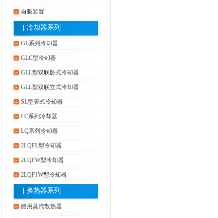
自吸装置
冷却器系列
GL系列冷却器
GLC型冷却器
GLL型双联卧式冷却器
GLL型双联立式冷却器
SL型管式冷却器
LC系列冷却器
LQ系列冷却器
2LQFL型冷却器
2LQFW型冷却器
2LQF1W型冷却器
换热器系列
船用蒸汽散热器