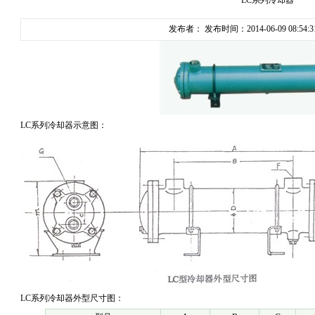
LC系列冷却器
发布者： 发布时间：2014-06-09 08:54:
LC系列冷却器示意图：
LC系列冷却器外型尺寸图：