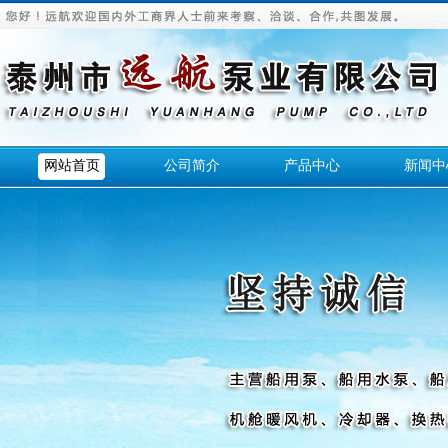
网站首页
公司简介
产品中心
新闻中