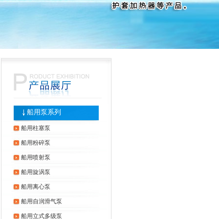
船用泵系列
船用柱塞泵
船用粉碎泵
船用喷射泵
船用旋涡泵
船用离心泵
船用自润滑气泵
船用立式多级泵