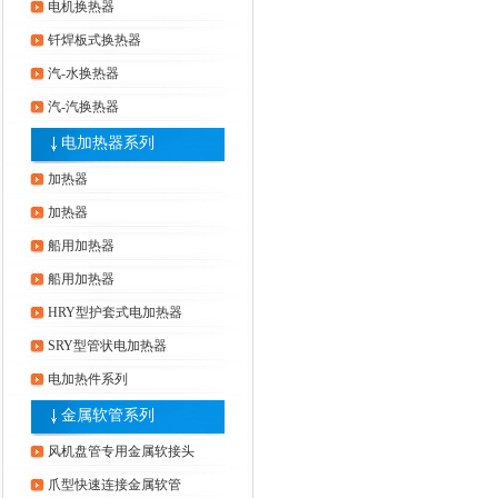
电机换热器
钎焊板式换热器
汽-水换热器
汽-汽换热器
电加热器系列
加热器
加热器
船用加热器
船用加热器
HRY型护套式电加热器
SRY型管状电加热器
电加热件系列
金属软管系列
风机盘管专用金属软接头
爪型快速连接金属软管