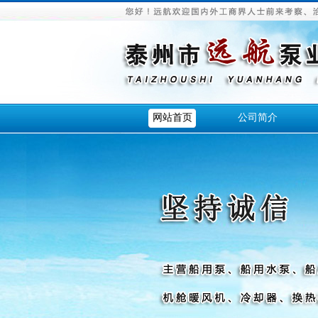
网站首页
公司简介