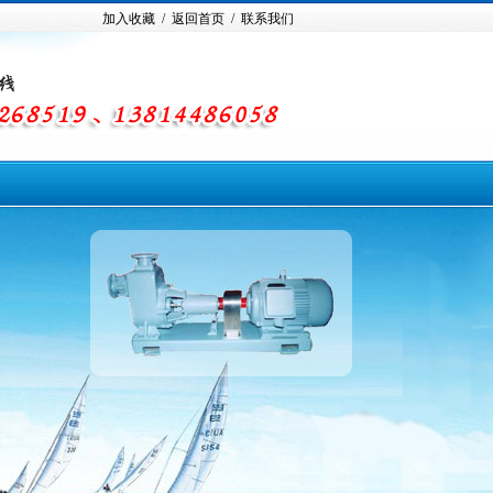
加入收藏 /
返回首页 /
联系我们