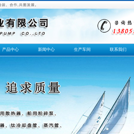
产品中心
新闻中心
生产车间
联系我们