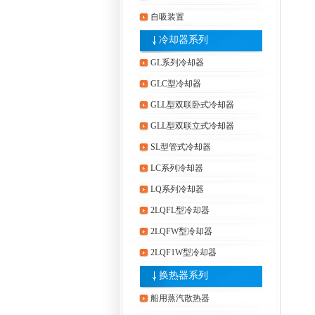
自吸装置
冷却器系列
GL系列冷却器
GLC型冷却器
GLL型双联卧式冷却器
GLL型双联立式冷却器
SL型管式冷却器
LC系列冷却器
LQ系列冷却器
2LQFL型冷却器
2LQFW型冷却器
2LQF1W型冷却器
换热器系列
船用蒸汽散热器