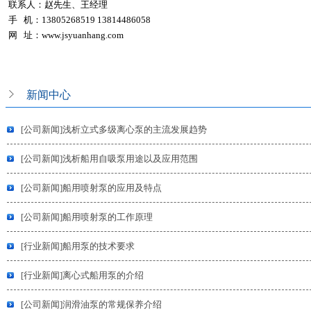
联系人：赵先生、王经理
手 机：13805268519 13814486058
网 址：
www.jsyuanhang.com
新闻中心
[公司新闻]浅析立式多级离心泵的主流发展趋势
[公司新闻]浅析船用自吸泵用途以及应用范围
[公司新闻]船用喷射泵的应用及特点
[公司新闻]船用喷射泵的工作原理
[行业新闻]船用泵的技术要求
[行业新闻]离心式船用泵的介绍
[公司新闻]润滑油泵的常规保养介绍