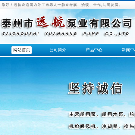
网站首页
公司简介
产品中心
新闻中