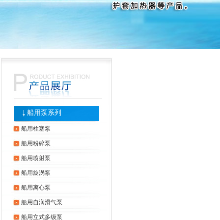
船用泵系列
船用柱塞泵
船用粉碎泵
船用喷射泵
船用旋涡泵
船用离心泵
船用自润滑气泵
船用立式多级泵