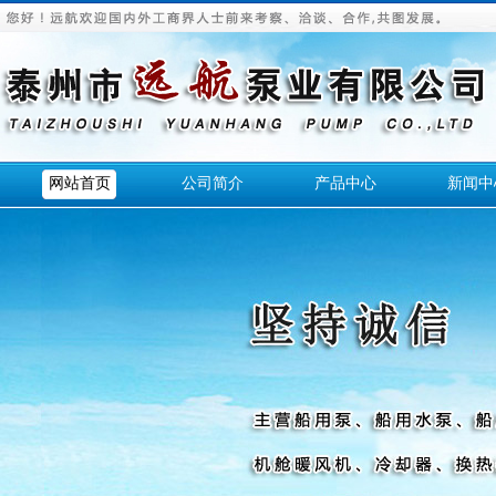
网站首页
公司简介
产品中心
新闻中