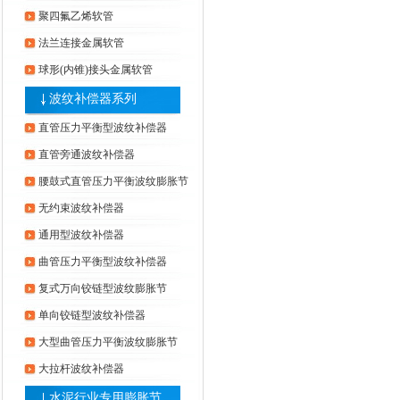
聚四氟乙烯软管
法兰连接金属软管
球形(内锥)接头金属软管
波纹补偿器系列
直管压力平衡型波纹补偿器
直管旁通波纹补偿器
腰鼓式直管压力平衡波纹膨胀节
无约束波纹补偿器
通用型波纹补偿器
曲管压力平衡型波纹补偿器
复式万向铰链型波纹膨胀节
单向铰链型波纹补偿器
大型曲管压力平衡波纹膨胀节
大拉杆波纹补偿器
水泥行业专用膨胀节