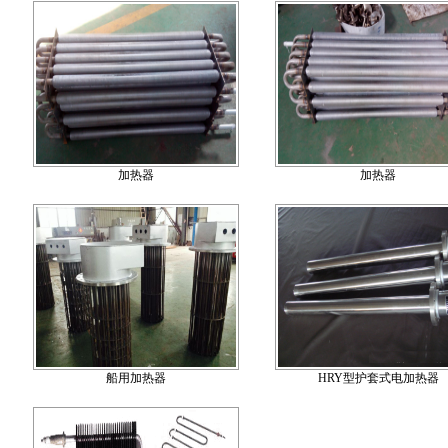
加热器
加热器
船用加热器
HRY型护套式电加热器