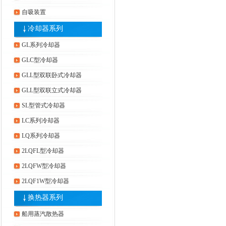
自吸装置
冷却器系列
GL系列冷却器
GLC型冷却器
GLL型双联卧式冷却器
GLL型双联立式冷却器
SL型管式冷却器
LC系列冷却器
LQ系列冷却器
2LQFL型冷却器
2LQFW型冷却器
2LQF1W型冷却器
换热器系列
船用蒸汽散热器