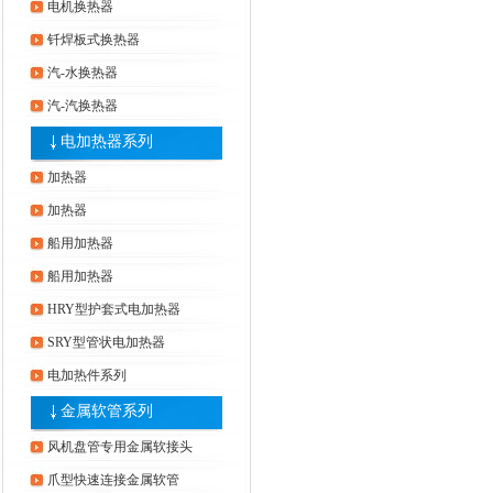
电机换热器
钎焊板式换热器
汽-水换热器
汽-汽换热器
电加热器系列
加热器
加热器
船用加热器
船用加热器
HRY型护套式电加热器
SRY型管状电加热器
电加热件系列
金属软管系列
风机盘管专用金属软接头
爪型快速连接金属软管