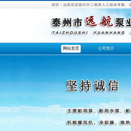
网站首页
公司简介