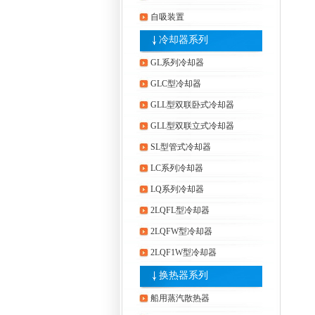
自吸装置
冷却器系列
GL系列冷却器
GLC型冷却器
GLL型双联卧式冷却器
GLL型双联立式冷却器
SL型管式冷却器
LC系列冷却器
LQ系列冷却器
2LQFL型冷却器
2LQFW型冷却器
2LQF1W型冷却器
换热器系列
船用蒸汽散热器