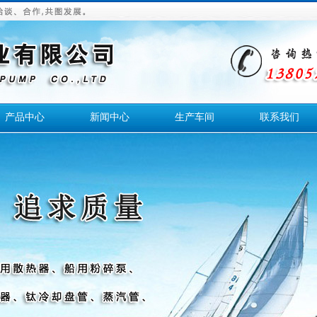
产品中心
新闻中心
生产车间
联系我们