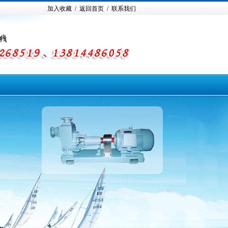
加入收藏 /
返回首页 /
联系我们