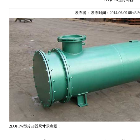
2LQF1W型冷却器
发布者： 发布时间：2014-06-09 08:43:
2LQF1W型冷却器尺寸示意图：