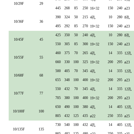
10/29F
29
445
268
85
250
150
240
16×32
ø23
390
324
50
215
10
280
4孔
8孔
10/36F
36
495
292
85
270
150
240
19×32
ø23
425
350
50
240
10
280
4孔
8孔
10/45F
45
550
305
85
300
150
240
19×32
ø23
460
375
70
265
14
335
4孔
12孔
10/55F
55
660
330
100
325
200
295
19×32
ø23
500
405
70
345
14
335
4孔
12孔
10/68F
68
655
348
100
400
200
295
19×32
ø23
550
432
70
345
14
335
4孔
12孔
10/77F
77
705
380
100
400
200
295
19×32
ø23
650
490
100
380
14
405
4孔
12孔
10/100F
100
805
432
125
435
250
355
ø22
ø25
730
540
100
432
14
405
4孔
12孔
10/135F
135
905
482
125
480
250
335
ø22
ø25