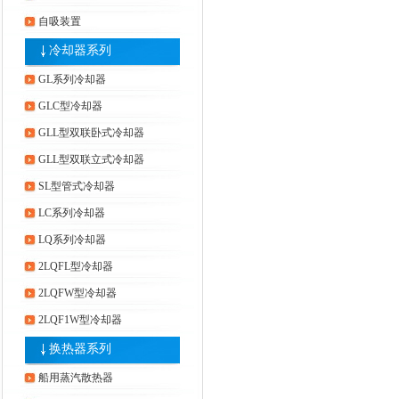
自吸装置
冷却器系列
GL系列冷却器
GLC型冷却器
GLL型双联卧式冷却器
GLL型双联立式冷却器
SL型管式冷却器
LC系列冷却器
LQ系列冷却器
2LQFL型冷却器
2LQFW型冷却器
2LQF1W型冷却器
换热器系列
船用蒸汽散热器