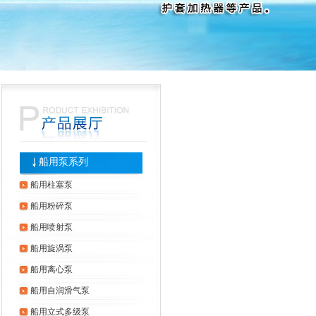
船用泵系列
船用柱塞泵
船用粉碎泵
船用喷射泵
船用旋涡泵
船用离心泵
船用自润滑气泵
船用立式多级泵