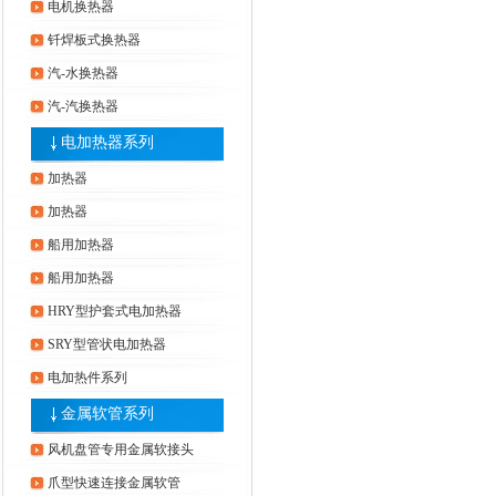
电机换热器
钎焊板式换热器
汽-水换热器
汽-汽换热器
电加热器系列
加热器
加热器
船用加热器
船用加热器
HRY型护套式电加热器
SRY型管状电加热器
电加热件系列
金属软管系列
风机盘管专用金属软接头
爪型快速连接金属软管