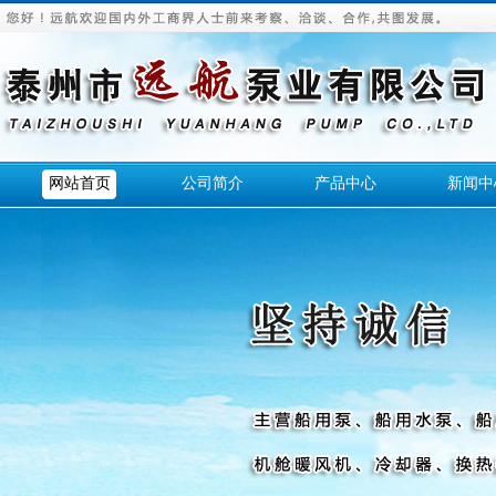
网站首页
公司简介
产品中心
新闻中