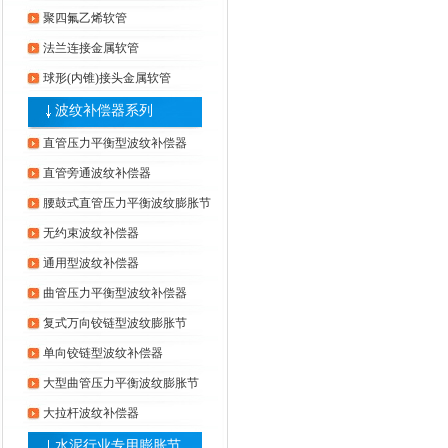
聚四氟乙烯软管
法兰连接金属软管
球形(内锥)接头金属软管
波纹补偿器系列
直管压力平衡型波纹补偿器
直管旁通波纹补偿器
腰鼓式直管压力平衡波纹膨胀节
无约束波纹补偿器
通用型波纹补偿器
曲管压力平衡型波纹补偿器
复式万向铰链型波纹膨胀节
单向铰链型波纹补偿器
大型曲管压力平衡波纹膨胀节
大拉杆波纹补偿器
水泥行业专用膨胀节