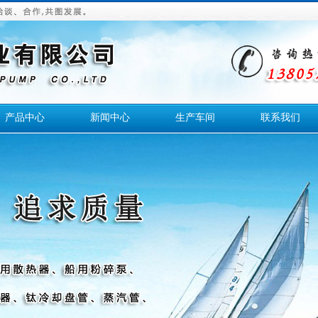
产品中心
新闻中心
生产车间
联系我们