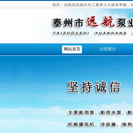
网站首页
公司简介