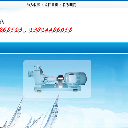
加入收藏 /
返回首页 /
联系我们