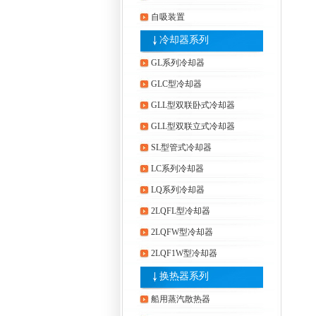
自吸装置
冷却器系列
GL系列冷却器
GLC型冷却器
GLL型双联卧式冷却器
GLL型双联立式冷却器
SL型管式冷却器
LC系列冷却器
LQ系列冷却器
2LQFL型冷却器
2LQFW型冷却器
2LQF1W型冷却器
换热器系列
船用蒸汽散热器